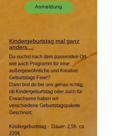
Anmeldung
Kindergeburtstag mal ganz
anders....
Du suchst nach dem passenden Ort
wie auch Programm für eine
außergewöhnliche und Kreative
Geburtstags Feier?
Dann bist du bei uns genau richtig,
o
b Kindergeburtstag oder auch für
Erwachsene haben wir
verschiedene Geburtstagspakete
Geschnürt.
Kindergeburtstag - Dauer: 2,5h ca
220€