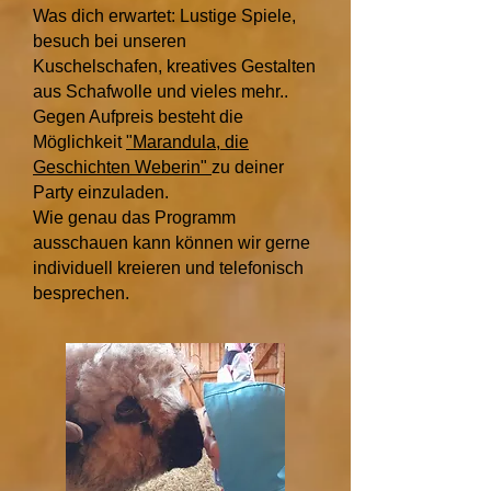
Was dich erwartet: Lustige Spiele,
besuch bei unseren
Kuschelschafen, kreatives Gestalten
aus Schafwolle und vieles mehr..
Gegen Aufpreis besteht die
Möglichkeit
"Marandula, die
Geschichten Weberin"
zu deiner
Party einzuladen.
Wie genau das Programm
ausschauen kann können wir gerne
individuell kreieren und telefonisch
besprechen.