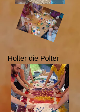
Holter die Polter