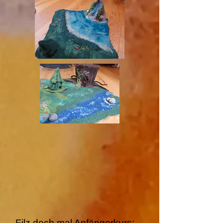
Filz doch mal Anfängerkurs: