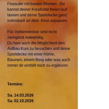
Flussufer mit bunten Blumen . Du
kannst deiner Kreativität freien lauf
lassen und deine Spieldecke ganz
individuell an dein Kind anpassen.
Filz Vorkenntnisse sind nicht
zwingend notwendig.
Du hast auch die Möglichkeit den
Aufbau Kurs zu besuchen und deine
Spieldecke mit einer Höhle,
Bäumen, einem Berg oder was auch
immer dir einfällt noch zu ergänzen.
Termine:
Sa.
14.03.2026
Sa.
02.10.2026