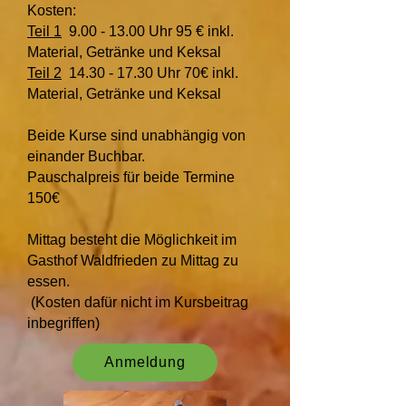
Kosten:
Teil 1
9.00 - 13.00
Uhr 95 € inkl.
Material, Getränke und Keksal
Teil 2
14.30 - 17.30
Uhr 70€ inkl.
Material, Getränke und Keksal
Beide Kurse sind unabhängig von
einander Buchbar.
Pauschalpreis für beide Termine
150€
Mittag besteht die Möglichkeit im
Gasthof Waldfrieden zu Mittag zu
essen.
(Kosten dafür nicht im Kursbeitrag
inbegriffen)
Anmeldung