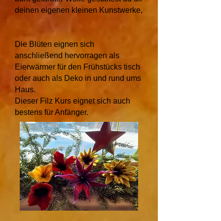
deinen eigenen kleinen Kunstwerke,
Die Blüten eignen sich
anschließend hervorragen als
Eierwärmer für den Frühstücks tisch
oder auch als Deko in und rund ums
Haus.
Dieser Filz Kurs eignet sich auch
bestens für Anfänger.